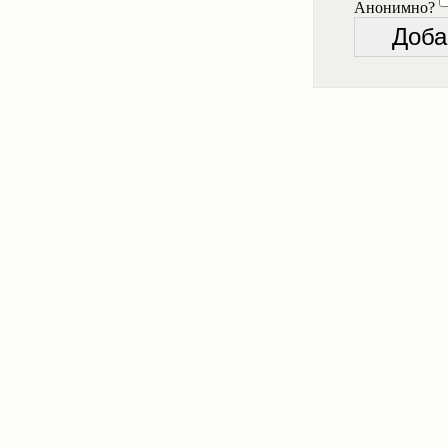
Анонимно?