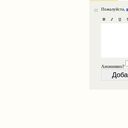
Пожалуйста,
Анонимно?