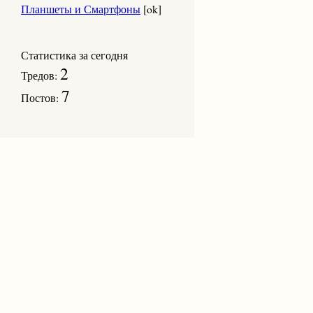
Планшеты и Смартфоны
[ok]
Статистика за сегодня
2
Тредов:
7
Постов: